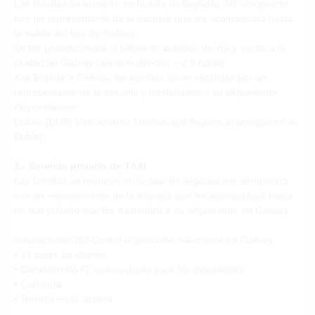
Las familias se reunirán en la sala de llegadas del aeropuerto
con un representante de la escuela que les acompañará hasta
la salida del bus de Galway.
Se les proporcionará el billete de autobús de ida y vuelta a la
ciudad de Galway (servicio directo) – 2.5 horas.
A la llegada a Galway, las familias serán recibidas por un
representante de la escuela y trasladados a su alojamiento
Disponible en:
Dublin (DUB) (únicamente familias que lleguen al aeropuerto de
Dublin)
2.- Servicio privado de TAXI
Las familias se reunirán en la sala de llegadas del aeropuerto
con un representante de la escuela que les acompañará hasta
un taxi privado que les trasladará a su alojamiento en Galway.
Instalaciones del Centro disponibles solamente en Galway
• 27 aulas de diseño
• Conexión Wi-Fi, ordenadores para los estudiantes
• Cafetería
• Terraza en la azotea