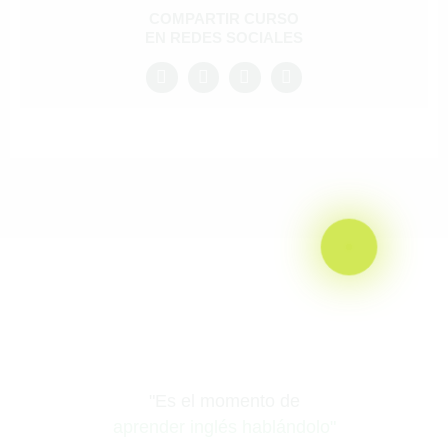
COMPARTIR CURSO
EN REDES SOCIALES
"Es el momento de
aprender inglés hablándolo"