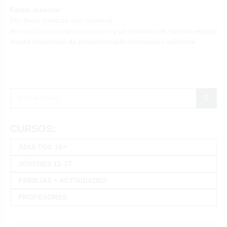
Cómo reservar
Por favor contacte con nosotros
en
info@cursosinglesirlanda.es
y un miembro de nuestro equipo
estará encantado de proporcionarle información adicional.
CURSOS:
ADULTOS 18+
JÓVENES 12-17
FAMILIAS + ACTIVIDADES
PROFESORES