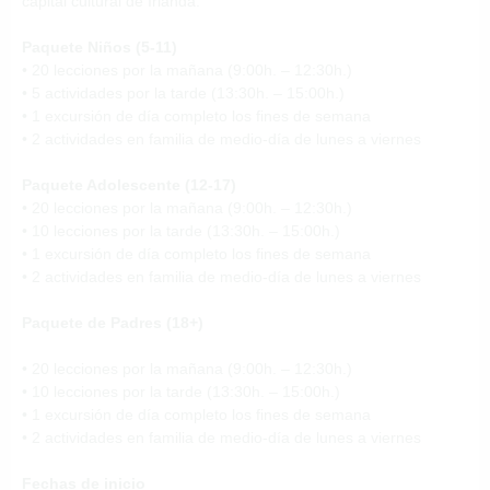
capital cultural de Irlanda.
Paquete Niños (5-11)
• 20 lecciones por la mañana (9:00h. – 12:30h.)
• 5 actividades por la tarde (13:30h. – 15:00h.)
• 1 excursión de día completo los fines de semana
• 2 actividades en familia de medio-día de lunes a viernes
Paquete Adolescente (12-17)
• 20 lecciones por la mañana
(9:00h. – 12:30h.)
• 10 lecciones por la tarde
(13:30h. – 15:00h.)
• 1 excursión de día completo los fines de semana
• 2 actividades en familia de medio-día de lunes a viernes
Paquete de Padres (18+)
• 20 lecciones por la mañana (9:00h. – 12:30h.)
• 10 lecciones por la tarde
(13:30h. – 15:00h.)
• 1 excursión de día completo los fines de semana
• 2 actividades en familia de medio-día de lunes a viernes
Fechas de inicio