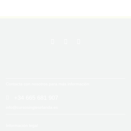
Contacta con nosotros para más información:
+34 665 681 907
info@cursosinglesirlanda.es
Información legal